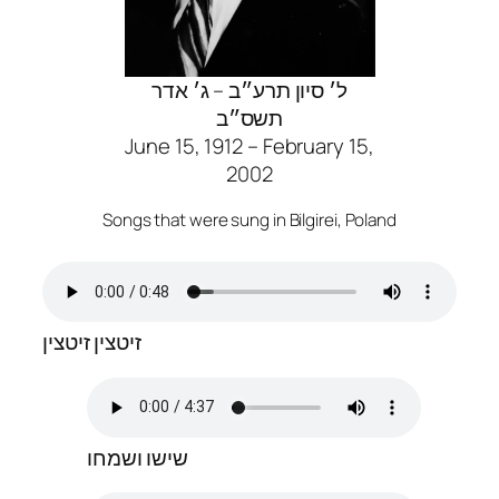
ל׳ סיון תרע״ב – ג׳ אדר
תשס״ב
June 15, 1912 – February 15,
2002
Songs that were sung in Bilgirei, Poland
זיטצין זיטצין
שישו ושמחו